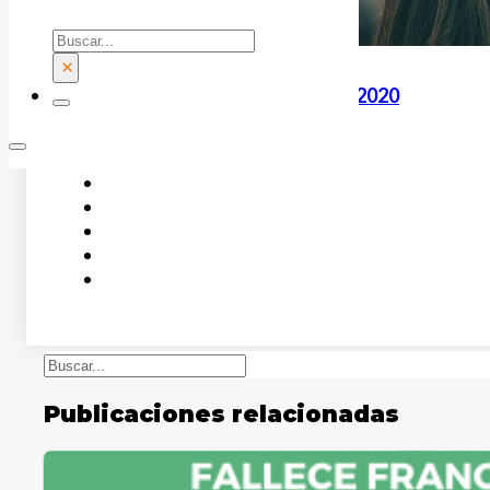
Buscar
×
DOCUMENTO COMPLETO . julio 2020
Buscar
Publicaciones relacionadas