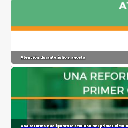
Atención durante julio y agosto
Una reforma que ignora la realidad del primer ciclo 