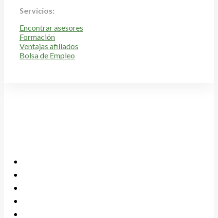
Servicios:
Encontrar asesores
Formación
Ventajas afiliados
Bolsa de Empleo