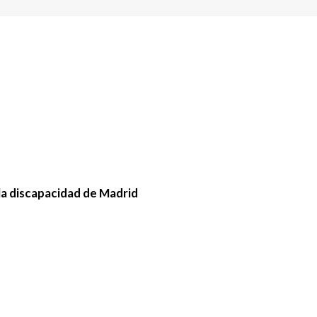
la discapacidad de Madrid