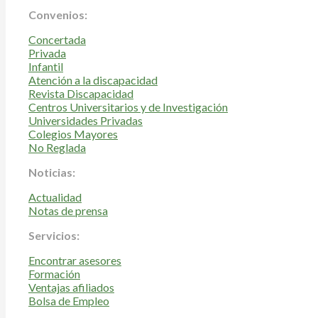
Convenios:
Concertada
Privada
Infantil
Atención a la discapacidad
Revista Discapacidad
Centros Universitarios y de Investigación
Universidades Privadas
Colegios Mayores
No Reglada
Noticias:
Actualidad
Notas de prensa
Servicios:
Encontrar asesores
Formación
Ventajas afiliados
Bolsa de Empleo