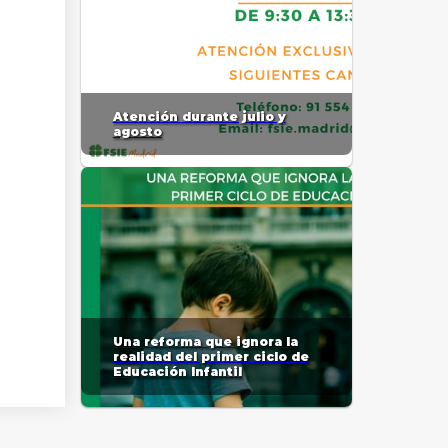
Atención durante julio y
agosto
Una reforma que ignora la
realidad del primer ciclo de
Educación Infantil