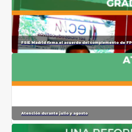
FSIE Madrid firma el acuerdo del complemento de FP
Atención durante julio y agosto