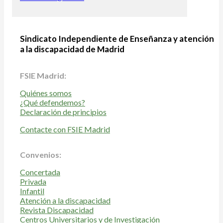
Sindicato Independiente de Enseñanza y atención
a la discapacidad de Madrid
FSIE Madrid:
Quiénes somos
¿Qué defendemos?
Declaración de principios
Contacte con FSIE Madrid
Convenios:
Concertada
Privada
Infantil
Atención a la discapacidad
Revista Discapacidad
Centros Universitarios y de Investigación