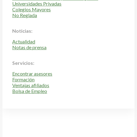
Universidades Privadas
Colegios Mayores
No Reglada
Noticias:
Actualidad
Notas de prensa
Servicios:
Encontrar asesores
Formación
Ventajas afiliados
Bolsa de Empleo