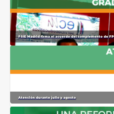
FSIE Madrid firma el acuerdo del complemento de FP
Atención durante julio y agosto