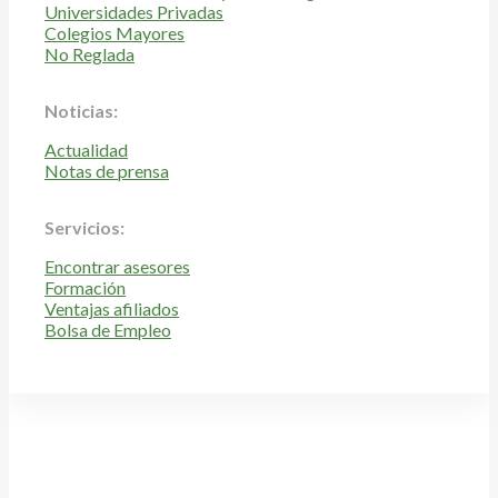
Universidades Privadas
Colegios Mayores
No Reglada
Noticias:
Actualidad
Notas de prensa
Servicios:
Encontrar asesores
Formación
Ventajas afiliados
Bolsa de Empleo