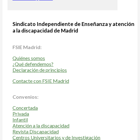
Sindicato Independiente de Enseñanza y atención
a la discapacidad de Madrid
FSIE Madrid:
Quiénes somos
¿Qué defendemos?
Declaración de principios
Contacte con FSIE Madrid
Convenios:
Concertada
Privada
Infantil
Atención a la discapacidad
Revista Discapacidad
Centros Universitarios y de Investigación