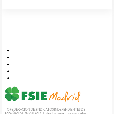
© FEDERACIÓN DE SINDICATOS INDEPENDIENTES DE
ENSEÑANZA DE MADRID. Todos los derechos reservados.