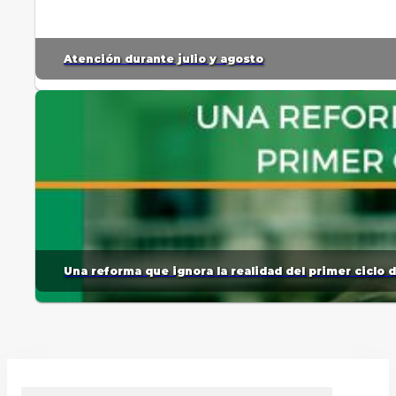
Atención durante julio y agosto
Una reforma que ignora la realidad del primer ciclo 