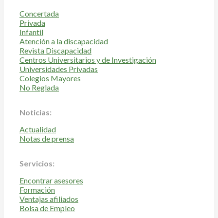
Concertada
Privada
Infantil
Atención a la discapacidad
Revista Discapacidad
Centros Universitarios y de Investigación
Universidades Privadas
Colegios Mayores
No Reglada
Noticias:
Actualidad
Notas de prensa
Servicios:
Encontrar asesores
Formación
Ventajas afiliados
Bolsa de Empleo