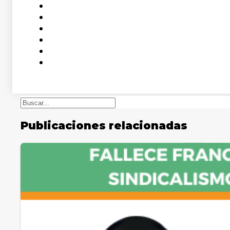
Buscar
Publicaciones relacionadas