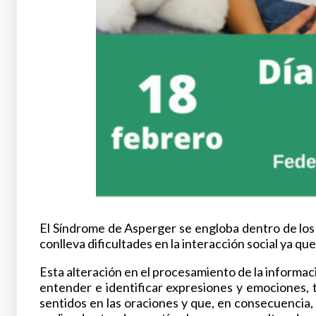
El Síndrome de Asperger se engloba dentro de los 
conlleva dificultades en la interacción social ya qu
Esta alteración en el procesamiento de la informac
entender e identificar expresiones y emociones,
sentidos en las oraciones y que, en consecuencia,