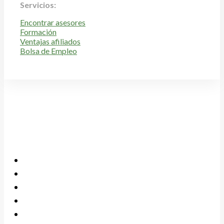
Servicios:
Encontrar asesores
Formación
Ventajas afiliados
Bolsa de Empleo