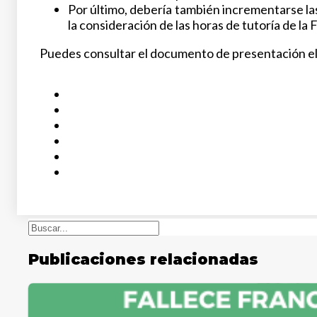
Por último, debería también incrementarse las
la consideración de las horas de tutoría de la
Puedes consultar el documento de presentación el
Buscar
Publicaciones relacionadas