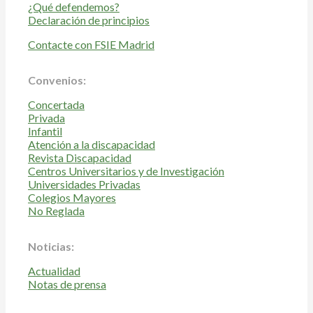
¿Qué defendemos?
Declaración de principios
Contacte con FSIE Madrid
Convenios:
Concertada
Privada
Infantil
Atención a la discapacidad
Revista Discapacidad
Centros Universitarios y de Investigación
Universidades Privadas
Colegios Mayores
No Reglada
Noticias:
Actualidad
Notas de prensa