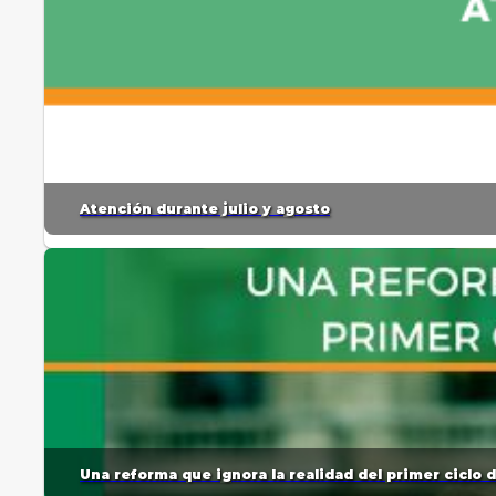
Atención durante julio y agosto
Una reforma que ignora la realidad del primer ciclo 