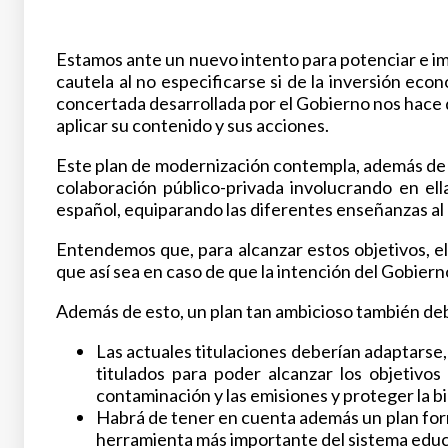
Estamos ante un nuevo intento para potenciar e imp
cautela al no especificarse si de la inversión eco
concertada desarrollada por el Gobierno nos hace 
aplicar su contenido y sus acciones.
Este plan de modernización contempla, además de la 
colaboración público-privada involucrando en el
español, equiparando las diferentes enseñanzas al
Entendemos que, para alcanzar estos objetivos, el
que así sea en caso de que la intención del Gobiern
Además de esto, un plan tan ambicioso también deb
Las actuales titulaciones deberían adaptarse,
titulados para poder alcanzar los objetivos
contaminación y las emisiones y proteger la b
Habrá de tener en cuenta además un plan forma
herramienta más importante del sistema educat