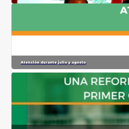
Atención durante julio y agosto