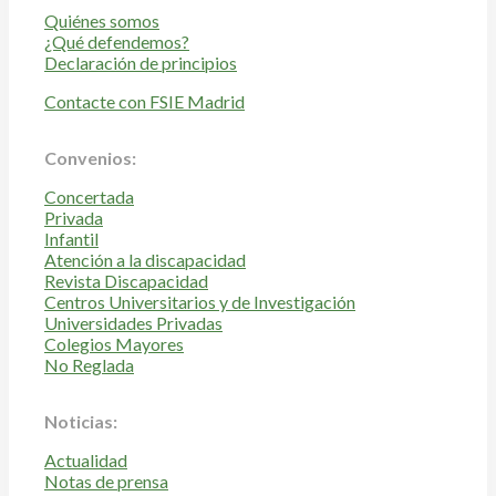
Quiénes somos
¿Qué defendemos?
Declaración de principios
Contacte con FSIE Madrid
Convenios:
Concertada
Privada
Infantil
Atención a la discapacidad
Revista Discapacidad
Centros Universitarios y de Investigación
Universidades Privadas
Colegios Mayores
No Reglada
Noticias:
Actualidad
Notas de prensa