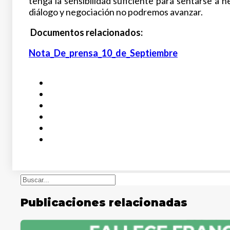
tenga la sensibilidad suficiente para sentarse a 
diálogo y negociación no podremos avanzar.
Documentos relacionados:
Nota_De_prensa_10_de_Septiembre
Buscar
Publicaciones relacionadas