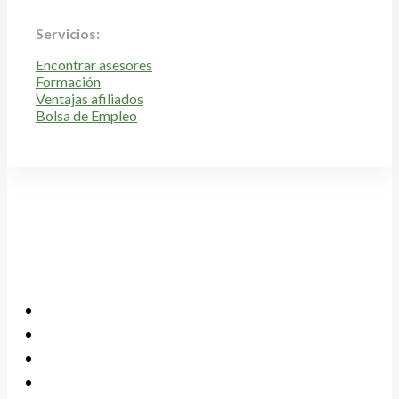
Servicios:
Encontrar asesores
Formación
Ventajas afiliados
Bolsa de Empleo