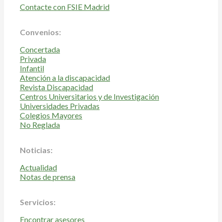
Contacte con FSIE Madrid
Convenios:
Concertada
Privada
Infantil
Atención a la discapacidad
Revista Discapacidad
Centros Universitarios y de Investigación
Universidades Privadas
Colegios Mayores
No Reglada
Noticias:
Actualidad
Notas de prensa
Servicios:
Encontrar asesores