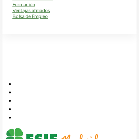
Formación
Ventajas afiliados
Bolsa de Empleo