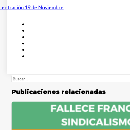
centración 19 de Noviembre
Buscar
Publicaciones relacionadas