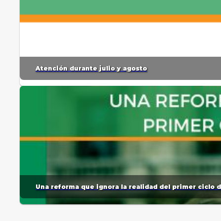
Atención durante julio y agosto
Una reforma que ignora la realidad del primer ciclo 