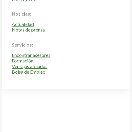
Noticias:
Actualidad
Notas de prensa
Servicios:
Encontrar asesores
Formación
Ventajas afiliados
Bolsa de Empleo