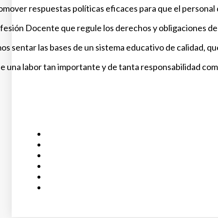
promover respuestas políticas eficaces para que el persona
ofesión Docente que regule los derechos y obligaciones de
sentar las bases de un sistema educativo de calidad, que l
 una labor tan importante y de tanta responsabilidad como