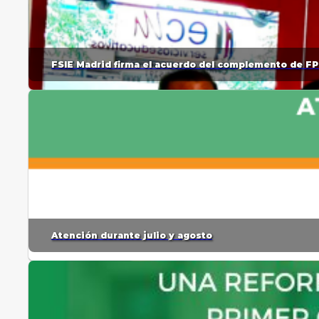
FSIE Madrid firma el acuerdo del complemento de FP
Atención durante julio y agosto