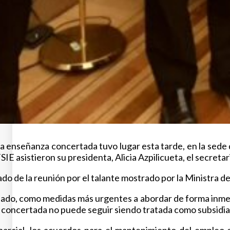
 la enseñanza concertada tuvo lugar esta tarde, en la sede
IE asistieron su presidenta, Alicia Azpilicueta, el secretar
tado de la reunión por el talante mostrado por la Ministra
ado, como medidas más urgentes a abordar de forma inmediat
concertada no puede seguir siendo tratada como subsidiaria