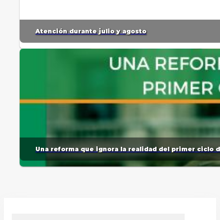
Atención durante julio y agosto
Una reforma que ignora la realidad del primer ciclo 