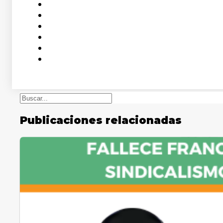
Buscar
Publicaciones relacionadas