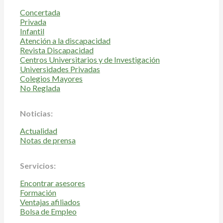
Concertada
Privada
Infantil
Atención a la discapacidad
Revista Discapacidad
Centros Universitarios y de Investigación
Universidades Privadas
Colegios Mayores
No Reglada
Noticias:
Actualidad
Notas de prensa
Servicios:
Encontrar asesores
Formación
Ventajas afiliados
Bolsa de Empleo