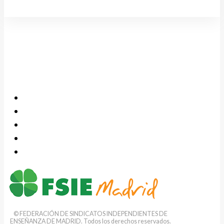
© FEDERACIÓN DE SINDICATOS INDEPENDIENTES DE
ENSEÑANZA DE MADRID. Todos los derechos reservados.