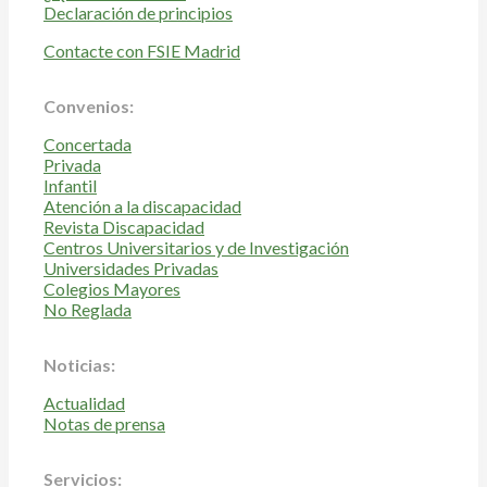
Declaración de principios
Contacte con FSIE Madrid
Convenios:
Concertada
Privada
Infantil
Atención a la discapacidad
Revista Discapacidad
Centros Universitarios y de Investigación
Universidades Privadas
Colegios Mayores
No Reglada
Noticias:
Actualidad
Notas de prensa
Servicios: