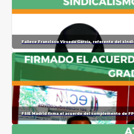
Fallece Francisco Vírseda García, referente del sin
FSIE Madrid firma el acuerdo del complemento de FP