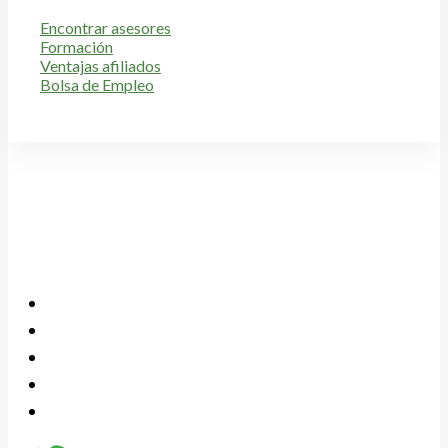
Encontrar asesores
Formación
Ventajas afiliados
Bolsa de Empleo