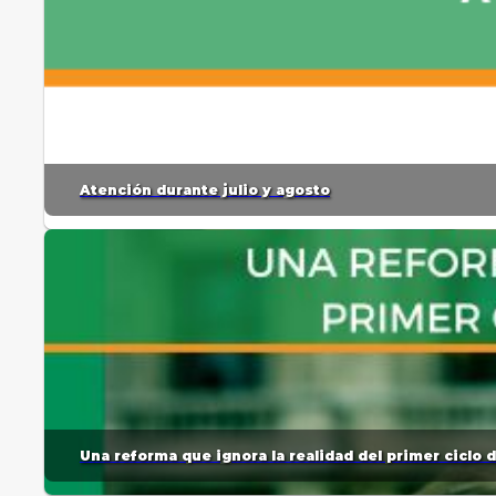
Atención durante julio y agosto
Una reforma que ignora la realidad del primer ciclo 