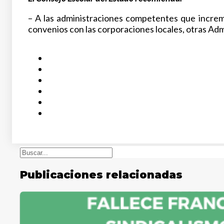
– A las administraciones competentes que increm
convenios con las corporaciones locales, otras Admi
Buscar
Publicaciones relacionadas